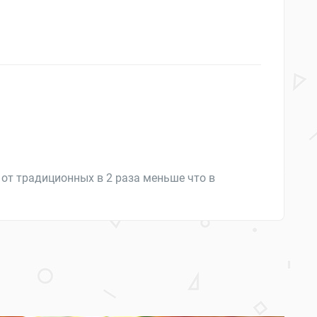
 от традиционных в 2 раза меньше что в