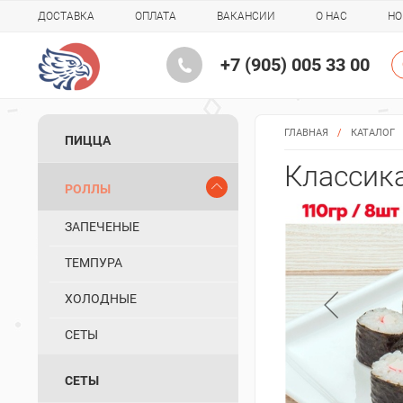
ДОСТАВКА
ОПЛАТА
ВАКАНСИИ
О НАС
НО
+7 (905) 005 33 00
ГЛАВНАЯ
/
КАТАЛОГ
ПИЦЦА
Классик
РОЛЛЫ
ЗАПЕЧЕНЫЕ
ТЕМПУРА
ХОЛОДНЫЕ
СЕТЫ
СЕТЫ