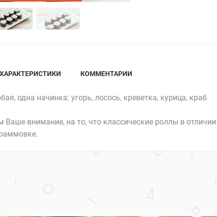
ХАРАКТЕРИСТИКИ
КОММЕНТАРИИ
ая, одна начинка: угорь, лосось, креветка, курица, краб
 Ваше внимание, на то, что классические роллы в отличии
граммовке.