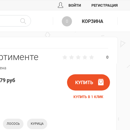
ВОЙТИ
РЕГИСТРАЦИЯ
КОРЗИНА
0
ортименте
0
ена
79 руб
КУПИТЬ
КУПИТЬ В 1 КЛИК
ЛОСОСЬ
КУРИЦА