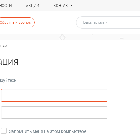
ВОСТИ
АКЦИИ
КОНТАКТЫ
Обратный звонок
 САЙТ
ация
зуйтесь:
Запомнить меня на этом компьютере