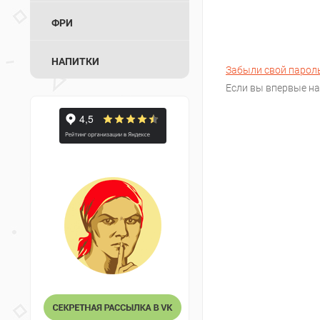
ФРИ
НАПИТКИ
Забыли свой парол
Если вы впервые на