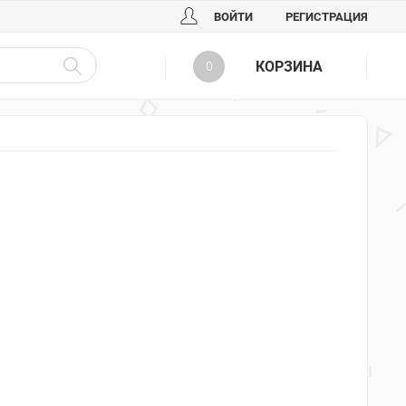
ВОЙТИ
РЕГИСТРАЦИЯ
КОРЗИНА
0