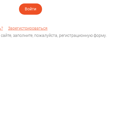
ь?
Зарегистрироваться
 сайте, заполните, пожалуйста, регистрационную форму.