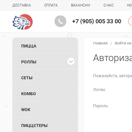
ДОСТАВКА
ОПЛАТА
ВАКАНСИИ
О НАС
НО
+7 (905) 005 33 00
ГЛАВНАЯ
/
ВОЙТИ НА
ПИЦЦА
Авториз
РОЛЛЫ
Пожалуйста, автори
СЕТЫ
Логин:
КОМБО
Пароль:
WOK
ПИЦЦСТЕРЫ