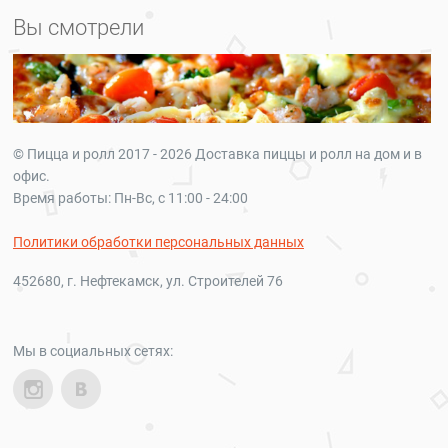
Вы смотрели
© Пицца и ролл 2017 - 2026 Доставка пиццы и ролл на дом и в
офис.
Время работы: Пн-Вс, с 11:00 - 24:00
Политики обработки персональных данных
452680, г. Нефтекамск, ул. Строителей 76
Мы в социальных сетях: