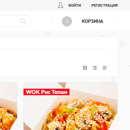
ВОЙТИ
РЕГИСТРАЦИЯ
КОРЗИНА
0